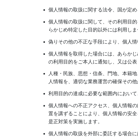
個人情報の取扱に関する法令、国が定め
個人情報の取扱に関して、その利用目的
らかじめ特定した目的以外には利用しま
偽りその他の不正な手段により、個人情
個人情報を取得した場合には、あらかじ
の利用目的をご本人に通知し、又は公表
人種・民族、思想・信条、門地、本籍地
人情報を、適切な業務運営の確保その他
利用目的の達成に必要な範囲内において
個人情報への不正アクセス、個人情報の
置を講ずることにより、個人情報の安全
是正対策を実施します。
個人情報の取扱を外部に委託する場合に