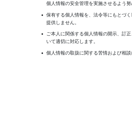
個人情報の安全管理を実施させるよう努
保有する個人情報を、法令等にもとづく
提供しません。
ご本人に関係する個人情報の開示、訂正
いて適切に対応します。
個人情報の取扱に関する苦情および相談