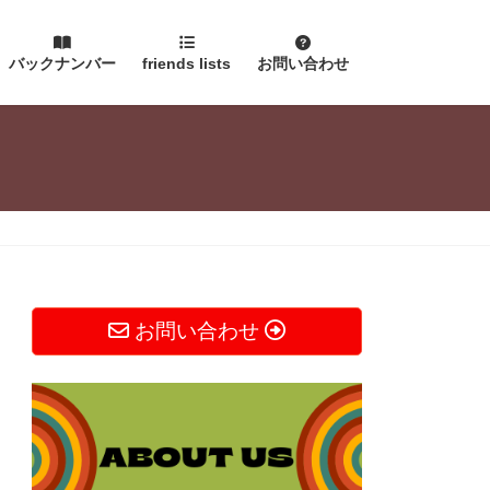
バックナンバー
friends lists
お問い合わせ
お問い合わせ