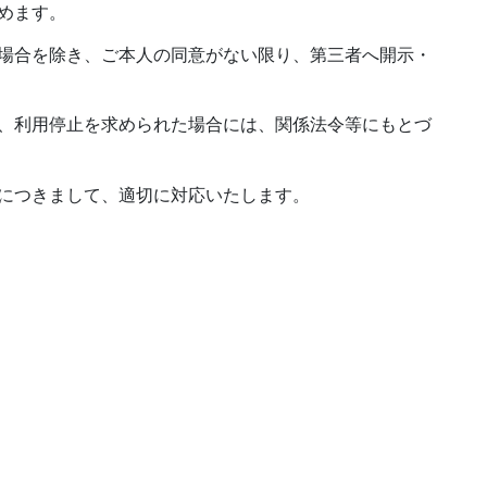
めます。
場合を除き、ご本人の同意がない限り、第三者へ開示・
、利用停止を求められた場合には、関係法令等にもとづ
につきまして、適切に対応いたします。