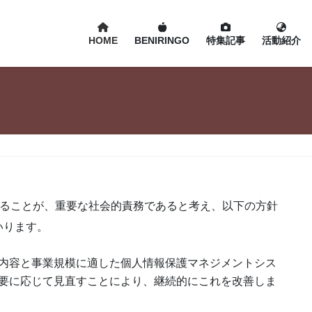
HOME
BENIRINGO
特集記事
活動紹介
護することが、重要な社会的責務であると考え、以下の方針
いります。
内容と事業規模に適した個人情報保護マネジメントシス
要に応じて見直すことにより、継続的にこれを改善しま