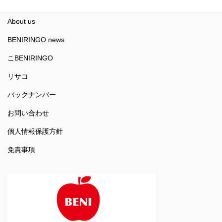
HOME
About us
BENIRINGO news
こBENIRINGO
リサコ
バックナンバー
お問い合わせ
個人情報保護方針
免責事項