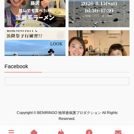
Facebook
さらに読み込む
Instagram でフォロー
Copyright © BENIRINGO 地球過保護プロダクション All Rights
Reserved.